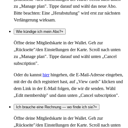
zu „Manage plan". Tippe darauf und wähl das neue Abo.
Bitte beachten: Eine „Herabstufung" wird erst zur nächsten
Verlängerung wirksam.
Wie kündige ich mein Abo?
+
Öffne deine Mitgliedskarte in der Wallet. Geh zur
„Rückseite"/den Einstellungen der Karte. Scroll nach unten
zu „Manage plan". Tippe darauf und wähl unten „Cancel
subscription".
Oder du kannst
hier
hingehen, die E-Mail-Adresse eingeben,
mit der du dich registriert hast, auf „View cards" klicken und
dem Link in der E-Mail folgen, die wir dir senden. Wähl
„Edit membership" und dann unten „Cancel subscription".
Ich brauche eine Rechnung — wo finde ich sie?
+
Öffne deine Mitgliedskarte in der Wallet. Geh zur
„Rückseite"/den Einstellungen der Karte. Scroll nach unten